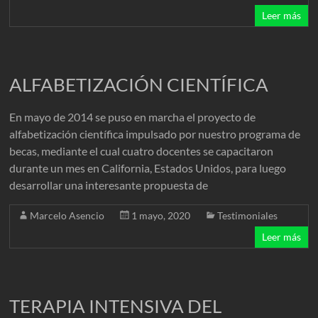
Leer más
ALFABETIZACIÓN CIENTÍFICA
En mayo de 2014 se puso en marcha el proyecto de
alfabetización científica impulsado por nuestro programa de
becas, mediante el cual cuatro docentes se capacitaron
durante un mes en California, Estados Unidos, para luego
desarrollar una interesante propuesta de
Marcelo Asencio
1 mayo, 2020
Testimoniales
Leer más
TERAPIA INTENSIVA DEL