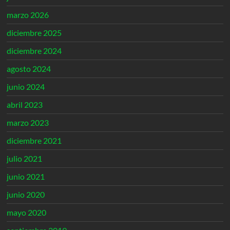
marzo 2026
diciembre 2025
diciembre 2024
agosto 2024
junio 2024
abril 2023
marzo 2023
diciembre 2021
julio 2021
junio 2021
junio 2020
mayo 2020