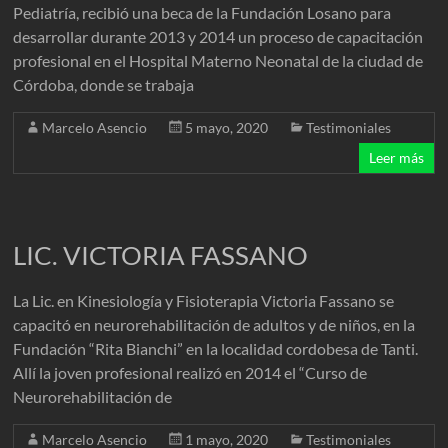
Pediatría, recibió una beca de la Fundación Losano para
desarrollar durante 2013 y 2014 un proceso de capacitación
profesional en el Hospital Materno Neonatal de la ciudad de
Córdoba, donde se trabaja
Marcelo Asencio
5 mayo, 2020
Testimoniales
Leer más
LIC. VICTORIA FASSANO
La Lic. en Kinesiología y Fisioterapia Victoria Fassano se
capacitó en neurorehabilitación de adultos y de niños, en la
Fundación “Rita Bianchi” en la localidad cordobesa de Tanti.
Allí la joven profesional realizó en 2014 el “Curso de
Neurorehabilitación de
Marcelo Asencio
1 mayo, 2020
Testimoniales