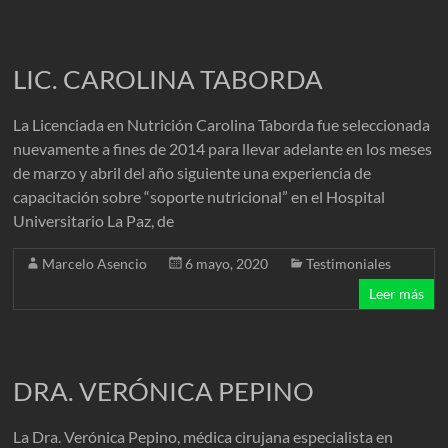
LIC. CAROLINA TABORDA
La Licenciada en Nutrición Carolina Taborda fue seleccionada
nuevamente a fines de 2014 para llevar adelante en los meses
de marzo y abril del año siguiente una experiencia de
capacitación sobre “soporte nutricional” en el Hospital
Universitario La Paz, de
Marcelo Asencio
6 mayo, 2020
Testimoniales
Leer más
DRA. VERÓNICA PEPINO
La Dra. Verónica Pepino, médica cirujana especialista en