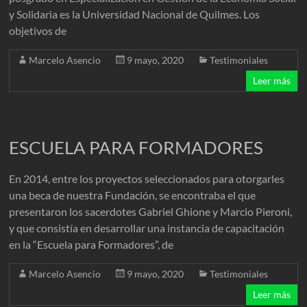
y Solidaria es la Universidad Nacional de Quilmes. Los
objetivos de
Marcelo Asencio
9 mayo, 2020
Testimoniales
Leer más
ESCUELA PARA FORMADORES
En 2014, entre los proyectos seleccionados para otorgarles
una beca de nuestra Fundación, se encontraba el que
presentaron los sacerdotes Gabriel Ghione y Marcio Pieroni,
y que consistía en desarrollar una instancia de capacitación
en la “Escuela para Formadores”, de
Marcelo Asencio
9 mayo, 2020
Testimoniales
Leer más