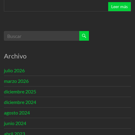
Leer más
Archivo
julio 2026
marzo 2026
diciembre 2025
diciembre 2024
agosto 2024
junio 2024
abril 2023