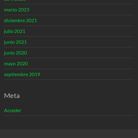
marzo 2023
diciembre 2021
julio 2021
junio 2021
junio 2020
mayo 2020
septiembre 2019
Meta
Acceder