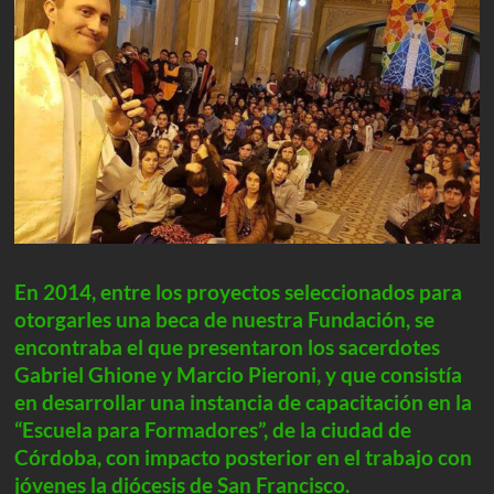
En 2014, entre los proyectos seleccionados para
otorgarles una beca de nuestra Fundación, se
encontraba el que presentaron los sacerdotes
Gabriel Ghione y Marcio Pieroni, y que consistía
en desarrollar una instancia de capacitación en la
“Escuela para Formadores”, de la ciudad de
Córdoba, con impacto posterior en el trabajo con
jóvenes la diócesis de San Francisco.