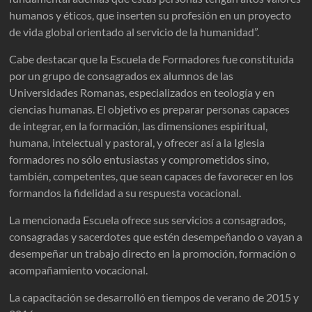
humanos y éticos, que inserten su profesión en un proyecto
de vida global orientado al servicio de la humanidad”.
Cabe destacar que la Escuela de Formadores fue constituida
por un grupo de consagrados ex alumnos de las
Universidades Romanas, especializados en teología y en
ciencias humanas. El objetivo es preparar personas capaces
de integrar, en la formación, las dimensiones espiritual,
humana, intelectual y pastoral, y ofrecer así a la Iglesia
formadores no sólo entusiastas y comprometidos sino,
también, competentes, que sean capaces de favorecer en los
formandos la fidelidad a su respuesta vocacional.
La mencionada Escuela ofrece sus servicios a consagrados,
consagradas y sacerdotes que estén desempeñando o vayan a
desempeñar un trabajo directo en la promoción, formación o
acompañamiento vocacional.
La capacitación se desarrolló en tiempos de verano de 2015 y