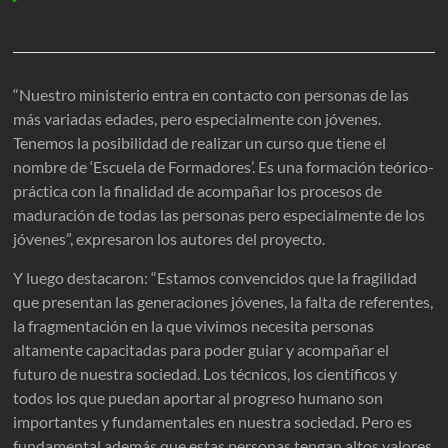
“Nuestro ministerio entra en contacto con personas de las
más variadas edades, pero especialmente con jóvenes.
Tenemos la posibilidad de realizar un curso que tiene el
nombre de ‘Escuela de Formadores’. Es una formación teórico-
práctica con la finalidad de acompañar los procesos de
maduración de todas las personas pero especialmente de los
jóvenes”, expresaron los autores del proyecto.
Y luego destacaron: “Estamos convencidos que la fragilidad
que presentan las generaciones jóvenes, la falta de referentes,
la fragmentación en la que vivimos necesita personas
altamente capacitadas para poder guiar y acompañar el
futuro de nuestra sociedad. Los técnicos, los científicos y
todos los que puedan aportar al progreso humano son
importantes y fundamentales en nuestra sociedad. Pero es
fundamental además que estas personas tengan altos valores