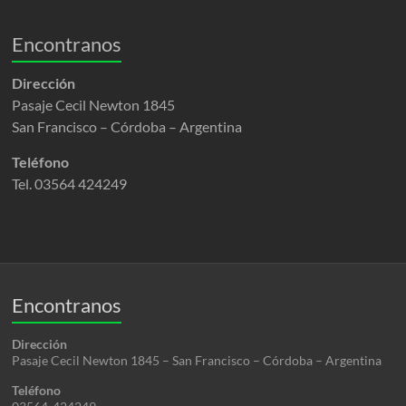
Encontranos
Dirección
Pasaje Cecil Newton 1845
San Francisco – Córdoba – Argentina
Teléfono
Tel. 03564 424249
Encontranos
Dirección
Pasaje Cecil Newton 1845 – San Francisco – Córdoba – Argentina
Teléfono