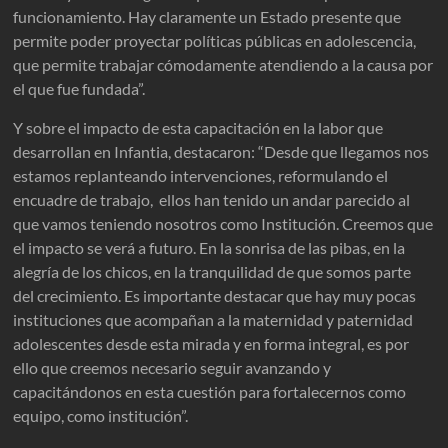
funcionamiento. Hay claramente un Estado presente que
permite poder proyectar políticas públicas en adolescencia,
que permite trabajar cómodamente atendiendo a la causa por
el que fue fundada”.
Y sobre el impacto de esta capacitación en la labor que
desarrollan en Infantia, destacaron: “Desde que llegamos nos
estamos replanteando intervenciones, reformulando el
encuadre de trabajo, ellos han tenido un andar parecido al
que vamos teniendo nosotros como Institución. Creemos que
el impacto se verá a futuro. En la sonrisa de las pibas, en la
alegría de los chicos, en la tranquilidad de que somos parte
del crecimiento. Es importante destacar que hay muy pocas
instituciones que acompañan a la maternidad y paternidad
adolescentes desde esta mirada y en forma integral, es por
ello que creemos necesario seguir avanzando y
capacitándonos en esta cuestión para fortalecernos como
equipo, como institución”.