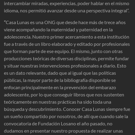
intercambiar miradas, experiencias, poder hablar en el mismo
idioma, nos permitió avanzar desde una perspectiva integral”.
“
Casa Lunas es una ONG que desde hace más de trece años
viene acompañando la maternidad y paternidad en la
adolescencia. Nuestro primer acercamiento a esta institución
fue a través de un libro elaborado y editado por profesionales
que forman parte de ese equipo. El mismo, junto con otras
producciones teóricas de diversas disciplinas, permite fundar
y situar nuestras intervenciones profesionales a diario. Esto
es un dato relevante, dado que al igual que las políticas
públicas, la mayor parte de la bibliografía disponible se
enfocan principalmente en la prevención del embarazo
adolescente, por lo que conseguir libros que nos sustenten
teóricamente en nuestras prácticas ha sido toda una
búsqueda y descubrimiento. Conocer Casa Lunas siempre fue
un sueño compartido por nosotros, de allí que cuando sale la
convocatoria de Fundación Losano el año pasado, no
dudamos en presentar nuestro propuesta de realizar unas