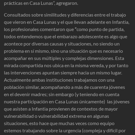
prácticas en Casa Lunas”, agregaron.
Consultados sobre similitudes y diferencias entre el trabajo
que vieron en Casa Lunas y el que llevan adelante en Infantia,
los profesionales comentaron que
“
como punto de partida,
todos entendemos que el embarazo adolescente es algo que
acontece por diversas causas y situaciones, no siendo un
problema en sí mismo, sino una situación que es necesario
acompañar en sus múltiples y complejas dimensiones. Esta
mirada compartida nos ubica en la misma vereda, y por tanto
las intervenciones apuntan siempre hacia un mismo lugar.
Actualmente ambas instituciones trabajamos con una
población similar, acompañando a más de cuarenta jóvenes
en el devenir madres; sin embargo (y teniendo en cuenta
nuestra participación en Casa Lunas únicamente) las jóvenes
que asisten a Infantia provienen de contextos de mayor
vulnerabilidad o vulnerabilidad extrema en algunas
situaciones, esto hace que muchas veces como equipo
estemos trabajando sobre la urgencia (compleja y difícil por