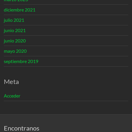
diciembre 2021
julio 2021
junio 2021
junio 2020
mayo 2020
septiembre 2019
Meta
Acceder
Encontranos