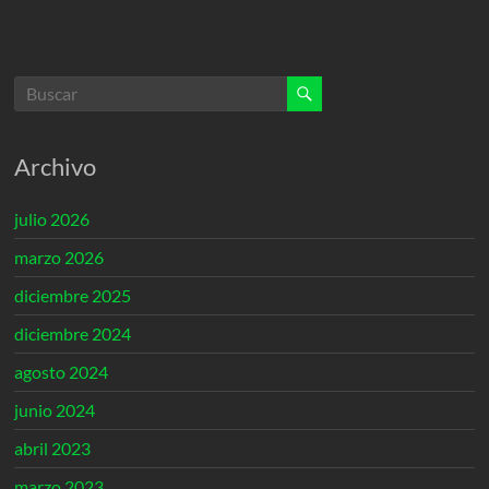
Archivo
julio 2026
marzo 2026
diciembre 2025
diciembre 2024
agosto 2024
junio 2024
abril 2023
marzo 2023