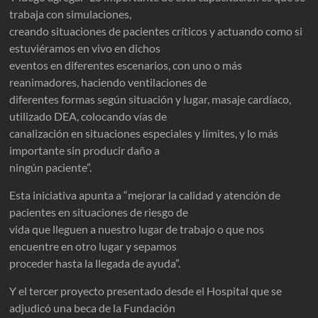
trabaja con simulaciones,
creando situaciones de pacientes críticos y actuando como si
estuviéramos en vivo en dichos
eventos en diferentes escenarios, con uno o más
reanimadores, haciendo ventilaciones de
diferentes formas según situación y lugar, masaje cardíaco,
utilizado DEA, colocando vías de
canalización en situaciones especiales y límites, y lo más
importante sin producir daño a
ningún paciente”.
Esta iniciativa apunta a “mejorar la calidad y atención de
pacientes en situaciones de riesgo de
vida que lleguen a nuestro lugar de trabajo o que nos
encuentre en otro lugar y sepamos
proceder hasta la llegada de ayuda”.
Y el tercer proyecto presentado desde el Hospital que se
adjudicó una beca de la Fundación