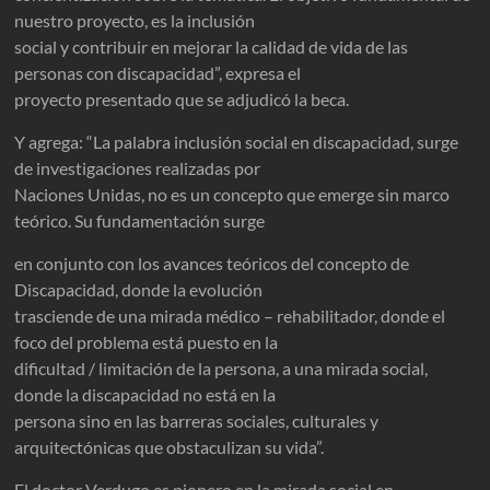
nuestro proyecto, es la inclusión
social y contribuir en mejorar la calidad de vida de las
personas con discapacidad”, expresa el
proyecto presentado que se adjudicó la beca.
Y agrega: “La palabra inclusión social en discapacidad, surge
de investigaciones realizadas por
Naciones Unidas, no es un concepto que emerge sin marco
teórico. Su fundamentación surge
en conjunto con los avances teóricos del concepto de
Discapacidad, donde la evolución
trasciende de una mirada médico – rehabilitador, donde el
foco del problema está puesto en la
dificultad / limitación de la persona, a una mirada social,
donde la discapacidad no está en la
persona sino en las barreras sociales, culturales y
arquitectónicas que obstaculizan su vida”.
El doctor Verdugo es pionero en la mirada social en