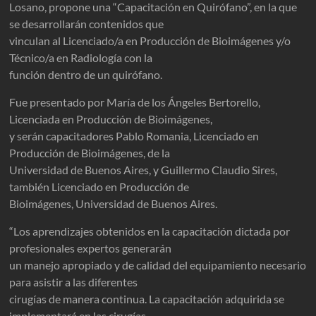
Losano, propone una “Capacitación en Quirófano”, en la que
se desarrollarán contenidos que
vinculan al Licenciado/a en Producción de Bioimágenes y/o
Técnico/a en Radiología con la
función dentro de un quirófano.
Fue presentado por María de los Ángeles Bertorello,
Licenciada en Producción de Bioimágenes,
y serán capacitadores Pablo Romania, Licenciado en
Producción de Bioimágenes, de la
Universidad de Buenos Aires, y Guillermo Claudio Sires,
también Licenciado en Producción de
Bioimágenes, Universidad de Buenos Aires.
“Los aprendizajes obtenidos en la capacitación dictada por
profesionales expertos generarán
un manejo apropiado y de calidad del equipamiento necesario
para asistir a las diferentes
cirugías de manera continua. La capacitación adquirida se
implementará en las cirugías