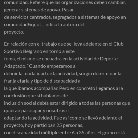
comunidad. Refiere que las organizaciones deben cambiar,
generar sistemas de apoyo. Pasar
de servicios centrados, segregados a sistemas de apoyo en
comunidad&quot;, indicó la autora del
proyecto.
En relación con el trabajo que se lleva adelante en el Club
Sportivo Belgrano en torno a este
tema, el mismo se encuadra en la actividad de Deporte
Adaptado. “Cuando empezamos a
definir la modalidad de la actividad, surgió determinar la
franja etaria y tipo de discapacidad a
la que íbamos acompañar. Pero en concreto llegamos a la
conclusión que si hablamos de
inclusión social debía estar dirigido a todas las personas que
quieran participar y nosotros ir
adaptando la actividad. Fue así como se llevó adelante el
proyecto, hoy participan 25 personas,
con discapacidad múltiple entre 6 a 35 años. El grupo está