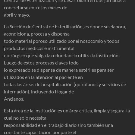
Central de Esterilización y se desarrollará en dos jornadas a
concretarse entre los meses de
abril y mayo.
La Sección de Central de Esterilización, es donde se elabora,
acondiciona, procesa y dispensa
todo material poroso utilizado por el nosocomio y todos
productos médicos e instrumental
quirúrgico que valga la redundancia utiliza la institución.
Luego de estos procesos claves todo
lo expresado se dispensa de manera estériles para ser
utilizados en la atención al paciente en
todas las áreas de hospitalización (quirófanos y servicios de
internación), incluyendo Hogar de
Ancianos.
Esta área de la institución es un área crítica, limpia y segura, la
cual no solo necesita
responsabilidad en el trabajo diario sino también una
constante capacitación por parte el