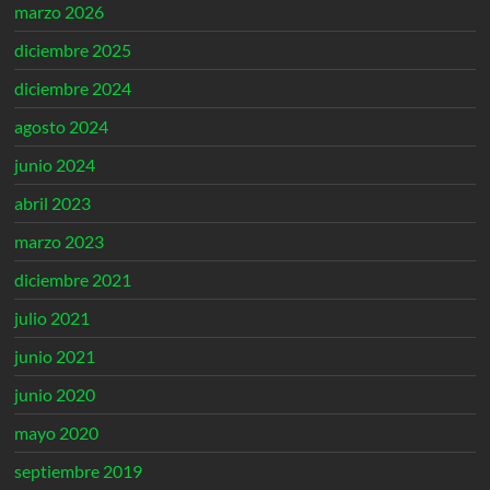
marzo 2026
diciembre 2025
diciembre 2024
agosto 2024
junio 2024
abril 2023
marzo 2023
diciembre 2021
julio 2021
junio 2021
junio 2020
mayo 2020
septiembre 2019