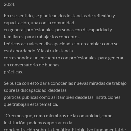
2024.
En ese sentido, se plantean dos instancias de reflexión y
capacitación, una con la comunidad
en general, profesionales, personas con discapacidad y
familiares, para trabajar los conceptos
teóricos actuales en discapacidad, e intercambiar como se
está abordando. Y la otra instancia
corresponde a un encuentro con profesionales, para generar
un conversatorio de buenas
prácticas.
Se busca con esto dar a conocer las nuevas miradas de trabajo
sobre la discapacidad, desde las
políticas públicas como así también desde las instituciones
que trabajan esta temática.
“Creemos que, como miembros de la comunidad, como
institución, podemos aportar en la
concientización sobre la temática. El objetivo fundamental de