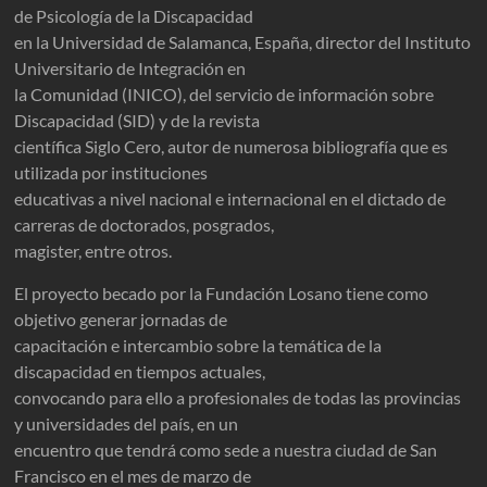
de Psicología de la Discapacidad
en la Universidad de Salamanca, España, director del Instituto
Universitario de Integración en
la Comunidad (INICO), del servicio de información sobre
Discapacidad (SID) y de la revista
científica Siglo Cero, autor de numerosa bibliografía que es
utilizada por instituciones
educativas a nivel nacional e internacional en el dictado de
carreras de doctorados, posgrados,
magister, entre otros.
El proyecto becado por la Fundación Losano tiene como
objetivo generar jornadas de
capacitación e intercambio sobre la temática de la
discapacidad en tiempos actuales,
convocando para ello a profesionales de todas las provincias
y universidades del país, en un
encuentro que tendrá como sede a nuestra ciudad de San
Francisco en el mes de marzo de