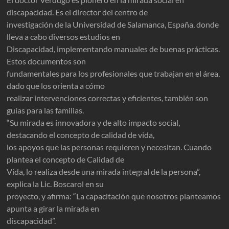
discapacidad. Es el director del centro de
investigación de la Universidad de Salamanca, España, donde
lleva a cabo diversos estudios en
Discapacidad, implementando manuales de buenas prácticas.
Estos documentos son
fundamentales para los profesionales que trabajan en el área,
dado que los orienta a cómo
realizar intervenciones correctas y eficientes, también son
guías para las familias.
“Su mirada es innovadora y de alto impacto social,
destacando el concepto de calidad de vida,
los apoyos que las personas requieren y necesitan. Cuando
plantea el concepto de Calidad de
Vida, lo realiza desde una mirada integral de la persona”,
explica la Lic. Boscarol en su
proyecto, y afirma: “La capacitación que nosotros planteamos
apunta a girar la mirada en
discapacidad”.