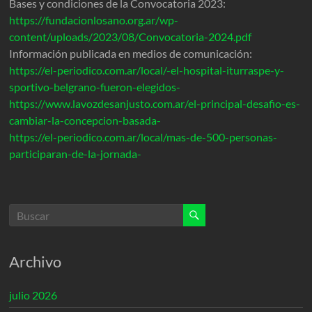
Bases y condiciones de la Convocatoria 2023:
https://fundacionlosano.org.ar/wp-
content/uploads/2023/08/Convocatoria-2024.pdf
Información publicada en medios de comunicación:
https://el-periodico.com.ar/local/-el-hospital-iturraspe-y-
sportivo-belgrano-fueron-elegidos-
https://www.lavozdesanjusto.com.ar/el-principal-desafio-es-
cambiar-la-concepcion-basada-
https://el-periodico.com.ar/local/mas-de-500-personas-
participaran-de-la-jornada-
Archivo
julio 2026