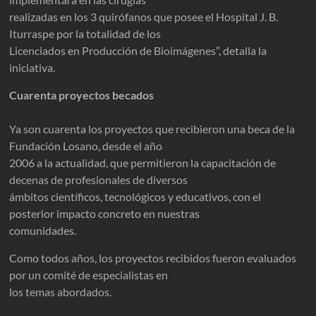
realizadas en los 3 quirófanos que posee el Hospital J. B.
Iturraspe por la totalidad de los
Licenciados en Producción de Bioimágenes”, detalla la
iniciativa.
Cuarenta proyectos becados
Ya son cuarenta los proyectos que recibieron una beca de la
Fundación Losano, desde el año
2006 a la actualidad, que permitieron la capacitación de
decenas de profesionales de diversos
ámbitos científicos, tecnológicos y educativos, con el
posterior impacto concreto en nuestras
comunidades.
Como todos años, los proyectos recibidos fueron evaluados
por un comité de especialistas en
los temas abordados.