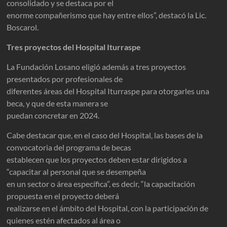
consolidado y se destaca por el
enorme compañerismo que hay entre ellos”, destacó la Lic.
Boscarol.
Tres proyectos del Hospital Iturraspe
La Fundación Losano eligió además a tres proyectos
presentados por profesionales de
diferentes áreas del Hospital Iturraspe para otorgarles una
beca, y que de esta manera se
puedan concretar en 2024.
Cabe destacar que, en el caso del Hospital, las bases de la
convocatoria del programa de becas
establecen que los proyectos deben estar dirigidos a
“capacitar al personal que se desempeña
en un sector o área específica”, es decir, “la capacitación
propuesta en el proyecto deberá
realizarse en el ámbito del Hospital, con la participación de
quienes estén afectados al área o