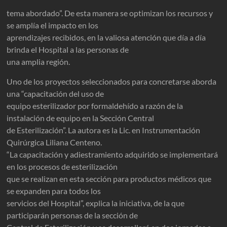
tema abordado”. De esta manera se optimizan los recursos y
se amplía el impacto en los
aprendizajes recibidos, en la valiosa atención que día a día
brinda el Hospital a las personas de
una amplia región.
Uno de los proyectos seleccionados para concretarse aborda
una “capacitación del uso de
equipo esterilizador por formaldehído a razón de la
instalación de equipo en la Sección Central
de Esterilización”. La autora es la Lic. en Instrumentación
Quirúrgica Liliana Centeno.
“La capacitación y adiestramiento adquirido se implementará
en los procesos de esterilización
que se realizan en esta sección para productos médicos que
se expanden para todos los
servicios del Hospital”, explica la iniciativa, de la que
participarán personas de la sección de