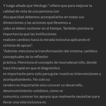
Y luego añade que Verdugo “refiere que para mejorar la
calidad de vida de una persona con
discapacidad debemos acompañarlos en todas sus
dimensiones y las acciones que llevemos a
cabo se deben sostener en el tiempo. También plantea la
importancia que las instituciones
realicen cambios hacia la mirada inclusiva aplicando el
sistema de apoyo”.
“Además menciona la transformación del sistema, cambios
conceptuales de la reflexión
práctica. Menciona el concepto de neurodesarrollo, donde
hace hincapié en que el diagnóstico
es importante pero solo para guiar nuestras intervenciones y
acompañamiento. No solo su
cerebro es importante sino conocer su desarrollo,
desenvolvimiento cotidiano, cómo se
comunica, conocer los apoyos que realmente necesitan para
llevar una vida inclusiva en