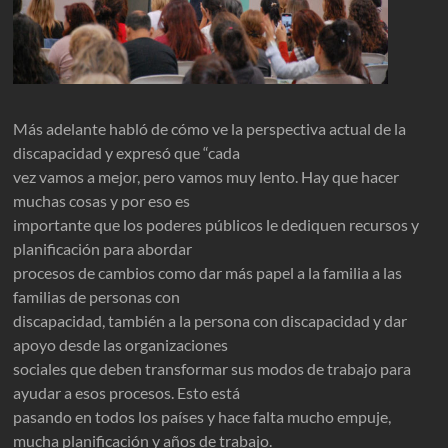
Más adelante habló de cómo ve la perspectiva actual de la
discapacidad y expresó que “cada
vez vamos a mejor, pero vamos muy lento. Hay que hacer
muchas cosas y por eso es
importante que los poderes públicos le dediquen recursos y
planificación para abordar
procesos de cambios como dar más papel a la familia a las
familias de personas con
discapacidad, también a la persona con discapacidad y dar
apoyo desde las organizaciones
sociales que deben transformar sus modos de trabajo para
ayudar a esos procesos. Esto está
pasando en todos los países y hace falta mucho empuje,
mucha planificación y años de trabajo.