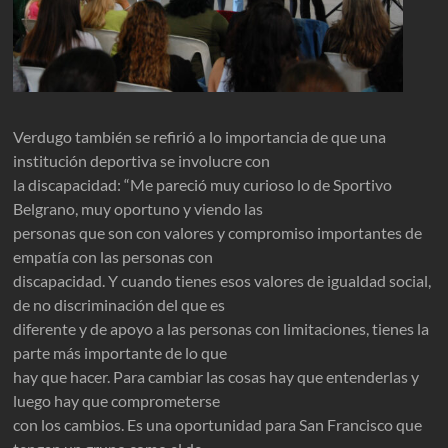
Verdugo también se refirió a lo importancia de que una
institución deportiva se involucre con
la discapacidad: “Me pareció muy curioso lo de Sportivo
Belgrano, muy oportuno y viendo las
personas que son con valores y compromiso importantes de
empatía con las personas con
discapacidad. Y cuando tienes esos valores de igualdad social,
de no discriminación del que es
diferente y de apoyo a las personas con limitaciones, tienes la
parte más importante de lo que
hay que hacer. Para cambiar las cosas hay que entenderlas y
luego hay que comprometerse
con los cambios. Es una oportunidad para San Francisco que