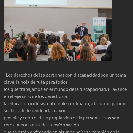
“Los derechos de las personas con discapacidad son un tema
clave, la hoja de ruta para todos
los que trabajamos en el mundo de la discapacidad. El avance
en el ejercicio de los derechos a
la educación inclusiva, al empleo ordinario, a la participación
social, la independencia mayor
posible y control de la propia vida de la persona. Esos son
retos importantes de transformación
que se están enfocando en algunos países y también en la