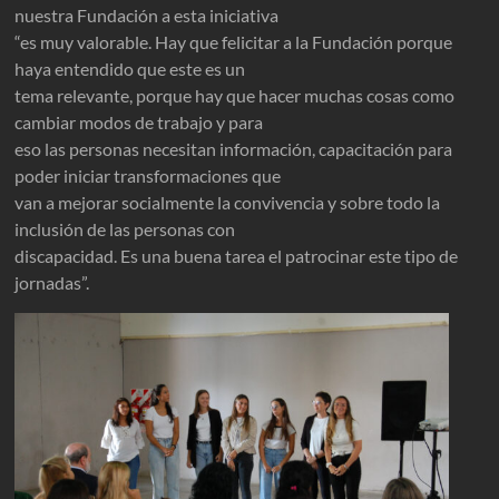
nuestra Fundación a esta iniciativa
“es muy valorable. Hay que felicitar a la Fundación porque
haya entendido que este es un
tema relevante, porque hay que hacer muchas cosas como
cambiar modos de trabajo y para
eso las personas necesitan información, capacitación para
poder iniciar transformaciones que
van a mejorar socialmente la convivencia y sobre todo la
inclusión de las personas con
discapacidad. Es una buena tarea el patrocinar este tipo de
jornadas”.