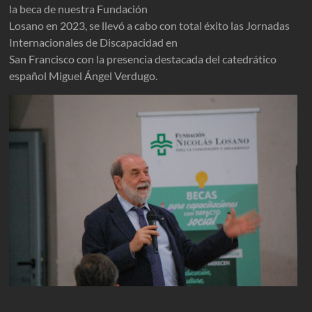
la beca de nuestra Fundación
Losano en 2023, se llevó a cabo con total éxito las Jornadas
Internacionales de Discapacidad en
San Francisco con la presencia destacada del catedrático
español Miguel Ángel Verdugo.