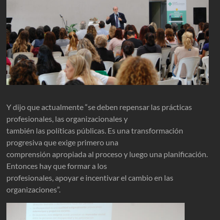
Y dijo que actualmente “se deben repensar las prácticas
profesionales, las organizacionales y
también las políticas públicas. Es una transformación
progresiva que exige primero una
comprensión apropiada al proceso y luego una planificación.
Entonces hay que formar a los
profesionales, apoyar e incentivar el cambio en las
organizaciones”.