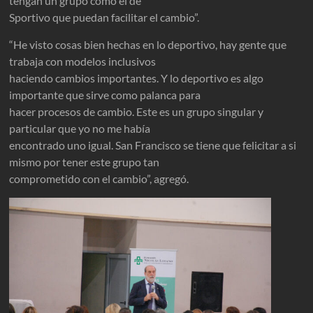
tengan un grupo como el de
Sportivo que puedan facilitar el cambio”.
“He visto cosas bien hechas en lo deportivo, hay gente que
trabaja con modelos inclusivos
haciendo cambios importantes. Y lo deportivo es algo
importante que sirve como palanca para
hacer procesos de cambio. Este es un grupo singular y
particular que yo no me había
encontrado uno igual. San Francisco se tiene que felicitar a si
mismo por tener este grupo tan
comprometido con el cambio”, agregó.