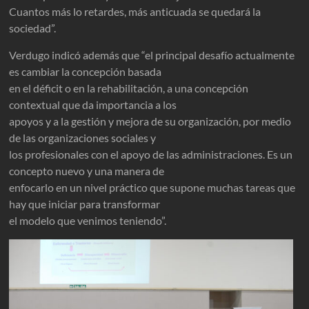
Cuantos más lo retardes, más anticuada se quedará la
sociedad”.
Verdugo indicó además que “el principal desafío actualmente
es cambiar la concepción basada
en el déficit o en la rehabilitación, a una concepción
contextual que da importancia a los
apoyos y a la gestión y mejora de su organización, por medio
de las organizaciones sociales y
los profesionales con el apoyo de las administraciones. Es un
concepto nuevo y una manera de
enfocarlo en un nivel práctico que supone muchas tareas que
hay que iniciar para transformar
el modelo que venimos teniendo”.