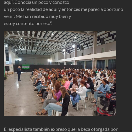
aquí. Conocía un poco y conozco
un poco la realidad de aquí y entonces me parecía oportuno
venir. Me han recibido muy bien y
estoy contento por eso”.
El especialista también expresó que la beca otorgada por