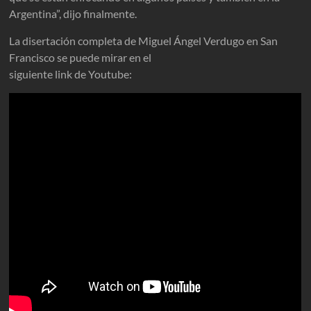
Argentina”, dijo finalmente.
La disertación completa de Miguel Ángel Verdugo en San
Francisco se puede mirar en el
siguiente link de Youtube: