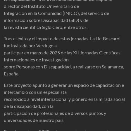
director del Instituto Universitario de
Integración en la Comunidad (INICO), del servicio de
información sobre Discapacidad (SID) y de
la revista científica Siglo Cero, entre otros.
Tras el éxito y el impacto de estas jornadas, La Lic. Boscarol
fue invitada por Verdugo a
participar en marzo de 2025 de las XII Jornadas Científicas
Internacionales de Investigación
sobre Personas con Discapacidad, a realizarse en Salamanca,
España.
Este proyecto apuntó a generar un espacio de capacitación e
intercambio con un especialista
reconocido a nivel internacional y pionero en la mirada social
de la discapacidad, con la
participación de profesionales de diversos puntos y
universidades de nuestro país.