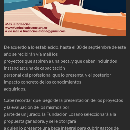
De acuerdo a lo establecido, hasta el 30 de septiembre de este
año se recibirán vía mail los
proyectos que aspiren a una beca, y que deben incluir dos
instancias: una de capacitación
personal del profesional que lo presenta, y el posterior
impacto concreto de los conocimientos
adquiridos.
Cabe recordar que luego de la presentación de los proyectos
y la evaluación de los mismos por
parte de un jurado, la Fundación Losano seleccionará a la
propuesta ganadora, y se le otorgará
a quien lo presente una beca integral para cubrir gastos de