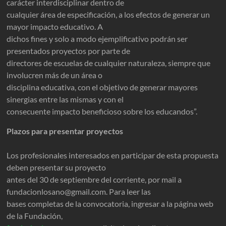
carácter interdisciplinar dentro de
cualquier área de especificación, a los efectos de generar un
mayor impacto educativo. A
dichos fines y solo a modo ejemplificativo podrán ser
presentados proyectos por parte de
directores de escuelas de cualquier naturaleza, siempre que
involucren más de un área o
disciplina educativa, con el objetivo de generar mayores
sinergias entre las mismas y con el
consecuente impacto beneficioso sobre los educandos”.
Plazos para presentar proyectos
Los profesionales interesados en participar de esta propuesta
deben presentar su proyecto
antes del 30 de septiembre del corriente, por mail a
fundacionlosano@gmail.com. Para leer las
bases completas de la convocatoria, ingresar a la página web
de la Fundación,