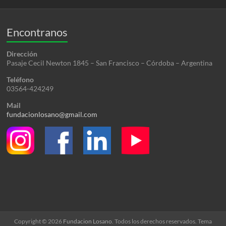
Encontranos
Dirección
Pasaje Cecil Newton 1845 – San Francisco – Córdoba – Argentina
Teléfono
03564-424249
Mail
fundacionlosano@gmail.com
Copyright © 2026
Fundacion Losano
. Todos los derechos reservados. Tema