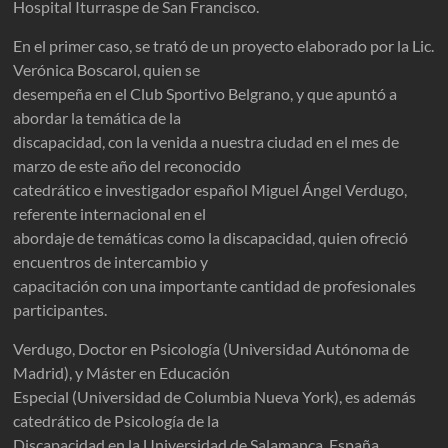
Hospital Iturraspe de San Francisco.
En el primer caso, se trató de un proyecto elaborado por la Lic.
Verónica Boscarol, quien se
desempeña en el Club Sportivo Belgrano, y que apuntó a
abordar la temática de la
discapacidad, con la venida a nuestra ciudad en el mes de
marzo de este año del reconocido
catedrático e investigador español Miguel Ángel Verdugo,
referente internacional en el
abordaje de temáticas como la discapacidad, quien ofreció
encuentros de intercambio y
capacitación con una importante cantidad de profesionales
participantes.
Verdugo, Doctor en Psicología (Universidad Autónoma de
Madrid), y Máster en Educación
Especial (Universidad de Columbia Nueva York), es además
catedrático de Psicología de la
Discapacidad en la Universidad de Salamanca, España,