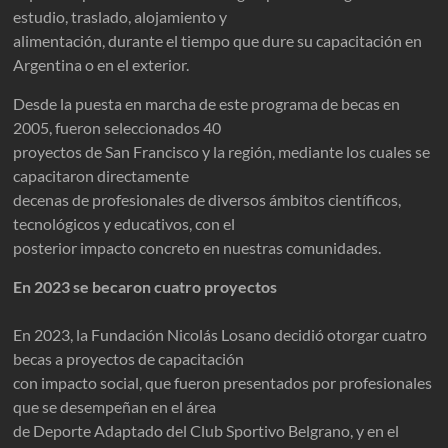
estudio, traslado, alojamiento y
alimentación, durante el tiempo que dure su capacitación en
Argentina o en el exterior.
Desde la puesta en marcha de este programa de becas en
2005, fueron seleccionados 40
proyectos de San Francisco y la región, mediante los cuales se
capacitaron directamente
decenas de profesionales de diversos ámbitos científicos,
tecnológicos y educativos, con el
posterior impacto concreto en nuestras comunidades.
En 2023 se becaron cuatro proyectos
En 2023, la Fundación Nicolás Losano decidió otorgar cuatro
becas a proyectos de capacitación
con impacto social, que fueron presentados por profesionales
que se desempeñan en el área
de Deporte Adaptado del Club Sportivo Belgrano, y en el