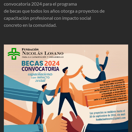
convocatoria 2024 para el programa
de becas que todos los años otorga a proyectos de
capacitación profesional con impacto social
concreto en la comunidad.