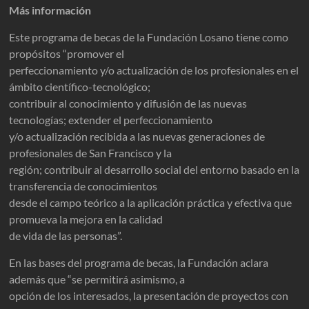
Más información
Este programa de becas de la Fundación Losano tiene como
propósitos “promover el
perfeccionamiento y/o actualización de los profesionales en el
ámbito científico-tecnológico;
contribuir al conocimiento y difusión de las nuevas
tecnologías; extender el perfeccionamiento
y/o actualización recibida a las nuevas generaciones de
profesionales de San Francisco y la
región; contribuir al desarrollo social del entorno basado en la
transferencia de conocimientos
desde el campo teórico a la aplicación práctica y efectiva que
promueva la mejora en la calidad
de vida de las personas”.
En las bases del programa de becas, la Fundación aclara
además que “se permitirá asimismo, a
opción de los interesados, la presentación de proyectos con