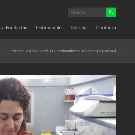
ra Fundación
Testimoniales
Noticias
Contacto
Fundacion Losano
>
Noticias
>
Testimoniales
>
Kinesiología perinatal