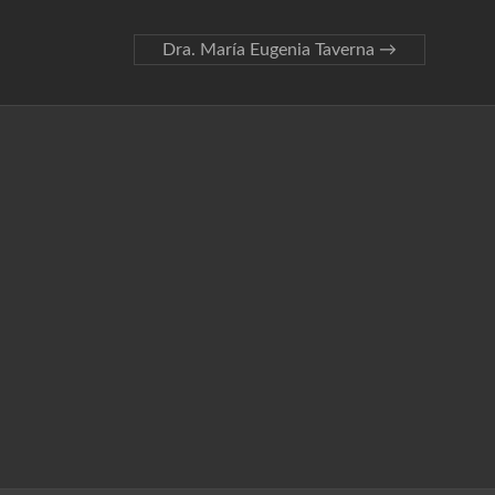
Dra. María Eugenia Taverna
→