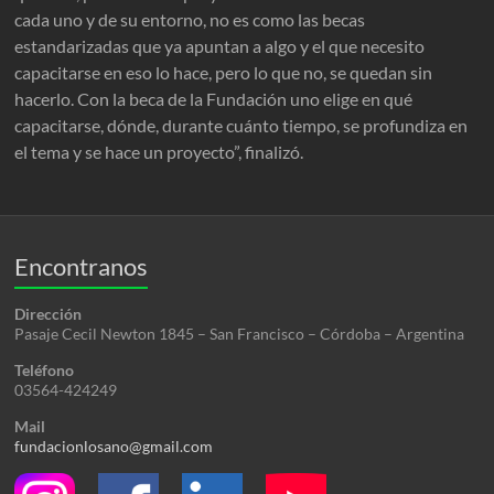
cada uno y de su entorno, no es como las becas
estandarizadas que ya apuntan a algo y el que necesito
capacitarse en eso lo hace, pero lo que no, se quedan sin
hacerlo. Con la beca de la Fundación uno elige en qué
capacitarse, dónde, durante cuánto tiempo, se profundiza en
el tema y se hace un proyecto”, finalizó.
Encontranos
Dirección
Pasaje Cecil Newton 1845 – San Francisco – Córdoba – Argentina
Teléfono
03564-424249
Mail
fundacionlosano@gmail.com