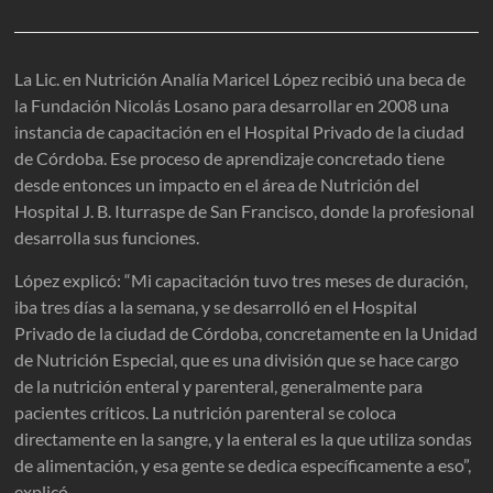
La Lic. en Nutrición Analía Maricel López recibió una beca de
la Fundación Nicolás Losano para desarrollar en 2008 una
instancia de capacitación en el Hospital Privado de la ciudad
de Córdoba. Ese proceso de aprendizaje concretado tiene
desde entonces un impacto en el área de Nutrición del
Hospital J. B. Iturraspe de San Francisco, donde la profesional
desarrolla sus funciones.
López explicó: “Mi capacitación tuvo tres meses de duración,
iba tres días a la semana, y se desarrolló en el Hospital
Privado de la ciudad de Córdoba, concretamente en la Unidad
de Nutrición Especial, que es una división que se hace cargo
de la nutrición enteral y parenteral, generalmente para
pacientes críticos. La nutrición parenteral se coloca
directamente en la sangre, y la enteral es la que utiliza sondas
de alimentación, y esa gente se dedica específicamente a eso”,
explicó.