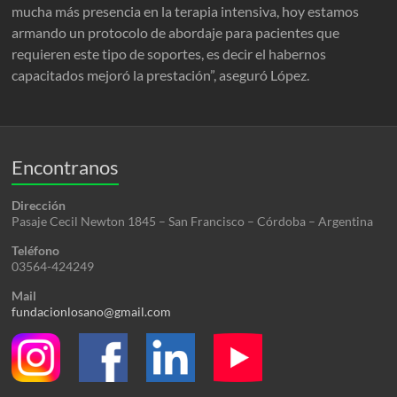
mucha más presencia en la terapia intensiva, hoy estamos
armando un protocolo de abordaje para pacientes que
requieren este tipo de soportes, es decir el habernos
capacitados mejoró la prestación”, aseguró López.
Encontranos
Dirección
Pasaje Cecil Newton 1845 – San Francisco – Córdoba – Argentina
Teléfono
03564-424249
Mail
fundacionlosano@gmail.com