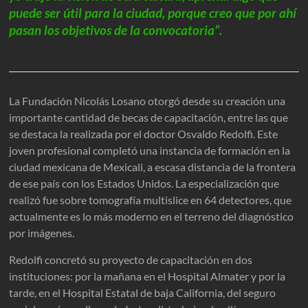
puede ser útil para la ciudad, porque creo que por ahí
pasan los objetivos de la convocatoria”.
La Fundación Nicolás Losano otorgó desde su creación una
importante cantidad de becas de capacitación, entre las que
se destaca la realizada por el doctor Osvaldo Redolfi. Este
joven profesional completó una instancia de formación en la
ciudad mexicana de Mexicali, a escasa distancia de la frontera
de ese país con los Estados Unidos. La especialización que
realizó fue sobre tomografía multislice en 64 detectores, que
actualmente es lo más moderno en el terreno del diagnóstico
por imágenes.
Redolfi concretó su proyecto de capacitación en dos
instituciones: por la mañana en el Hospital Almater y por la
tarde, en el Hospital Estatal de baja California, del seguro