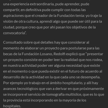
una experiencia extraordinaria, pude aprender, pude
compartir, en definitiva pude cumplir con todas las
aspiraciones que el creador de la Fundación tenía: yo traje la
visión de otra cultura, aprendí algo que puede ser útil para la
ciudad, porque creo que por ahí pasan los objetivos de la
convocatoria”.
Consultado sobre qué detalles hay que considerar al
momento de elaborar un proyecto para postularse para las
becas de la Fundación Losano, Redolfi explicó que “presentar
un proyecto consiste en poder leer la realidad que nos rodea,
en nuestra actividad poder ver alguna necesidad que existe
en el momento o que pueda existir en el futuro de acuerdo al
desarrollo de la actividad en la que cada uno se desempeña.
Por ejemplo yo trabajo en el ámbito hospitalario, y allí hay
avances tecnológicos que van a derivar en que próximamente
se incorpore el servicio de tomografía multislice, que es lo que
la provincia está incorporando en la mayoría de los
hospitales.