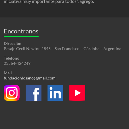
iniciativa muy importante para todos”, agregó.
Encontranos
Dirección
Pasaje Cecil Newton 1845 – San Francisco – Córdoba – Argentina
Teléfono
03564-424249
Mail
fundacionlosano@gmail.com