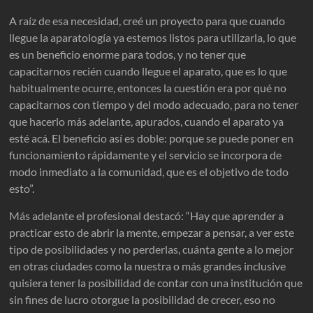
A raíz de esa necesidad, creé un proyecto para que cuando
llegue la aparatología ya estemos listos para utilizarla, lo que
es un beneficio enorme para todos, y no tener que
capacitarnos recién cuando llegue el aparato, que es lo que
habitualmente ocurre, entonces la cuestión era por qué no
capacitarnos con tiempo y del modo adecuado, para no tener
que hacerlo más adelante, apurados, cuando el aparato ya
esté acá. El beneficio así es doble: porque se puede poner en
funcionamiento rápidamente y el servicio se incorpora de
modo inmediato a la comunidad, que es el objetivo de todo
esto”.
Más adelante el profesional destacó: “Hay que aprender a
practicar esto de abrir la mente, empezar a pensar, a ver este
tipo de posibilidades y no perderlas, cuánta gente a lo mejor
en otras ciudades como la nuestra o más grandes inclusive
quisiera tener la posibilidad de contar con una institución que
sin fines de lucro otorgue la posibilidad de crecer, eso no